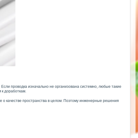
 Если проводка изначально не организована системно, любые такие
 к доработкам.
ие о качестве пространства в целом. Поэтому инженерные решения