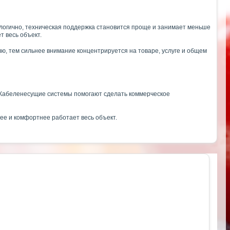
 логично, техническая поддержка становится проще и занимает меньше
 весь объект.
ю, тем сильнее внимание концентрируется на товаре, услуге и общем
м. Кабеленесущие системы помогают сделать коммерческое
ее и комфортнее работает весь объект.