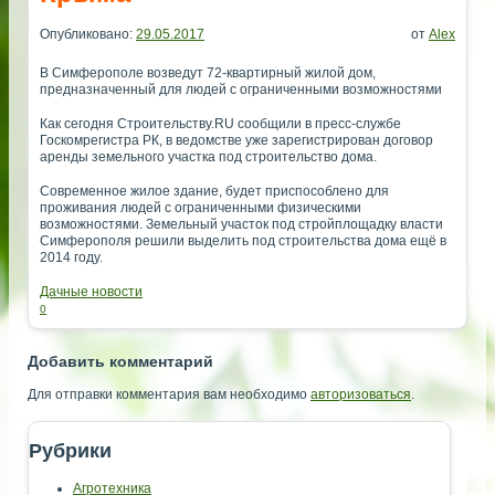
Опубликовано:
29.05.2017
от
Alex
В Симферополе возведут 72-квартирный жилой дом,
предназначенный для людей с ограниченными возможностями
Как сегодня Строительству.RU сообщили в пресс-службе
Госкомрегистра РК, в ведомстве уже зарегистрирован договор
аренды земельного участка под строительство дома.
Современное жилое здание, будет приспособлено для
проживания людей с ограниченными физическими
возможностями. Земельный участок под стройплощадку власти
Симферополя решили выделить под строительства дома ещё в
2014 году.
Дачные новости
0
Добавить комментарий
Для отправки комментария вам необходимо
авторизоваться
.
Рубрики
Агротехника