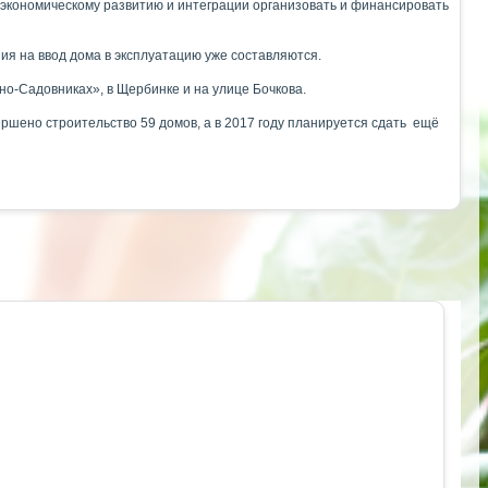
 экономическому развитию и интеграции организовать и финансировать
ния на ввод дома в эксплуатацию уже составляются.
о-Садовниках», в Щербинке и на улице Бочкова.
ершено строительство 59 домов, а в 2017 году планируется сдать ещё