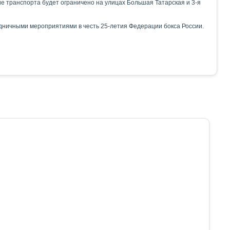
е транспорта будет ограничено на улицах Большая Татарская и 3-я
здничными мероприятиями в честь 25-летия Федерации бокса России.