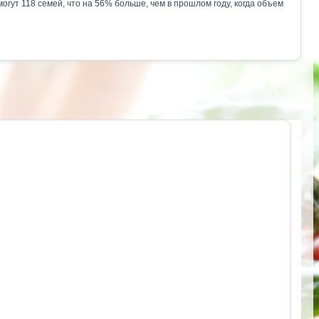
огут 118 семей, что на 56% больше, чем в прошлом году, когда объем