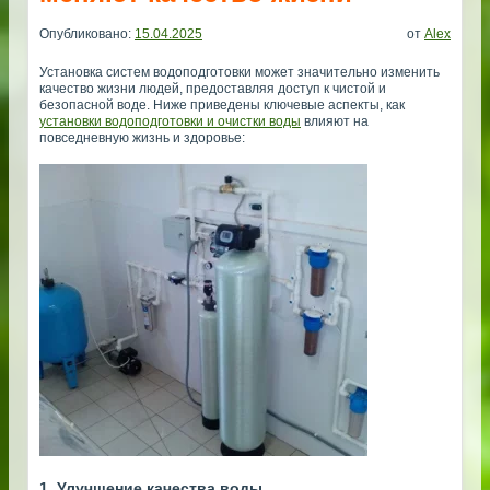
Опубликовано:
15.04.2025
от
Alex
Установка систем водоподготовки может значительно изменить
качество жизни людей, предоставляя доступ к чистой и
безопасной воде. Ниже приведены ключевые аспекты, как
установки водоподготовки и очистки воды
влияют на
повседневную жизнь и здоровье:
1. Улучшение качества воды