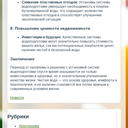
Снижение пластиковых отходов
: Установка системы
водоподготовки уменьшает необходимость в покупке
бутилированной воды, что сокращает количество
пластиковых отходов и способствует улучшению
экологической ситуации.
8. Повышение ценности недвижимости
Инвестиции в будущее
: Качественные системы
водоподготовки могут значительно повысить стоимость
вашего жилья, так как потенциальные покупатели ценят
наличие чистой и безопасной воды.
Заключение
Переход от проблемы к решению с установкой систем
водоподготовки спустя время оказывается не только
инвестициями в здоровье, но и значительным улучшением
качества жизни. Чистая вода — это основа здоровья, комфорта и
благополучия, и ее наличие становится все более важным в
современных условиях жизни.
Новости
Рубрики
Агротехника