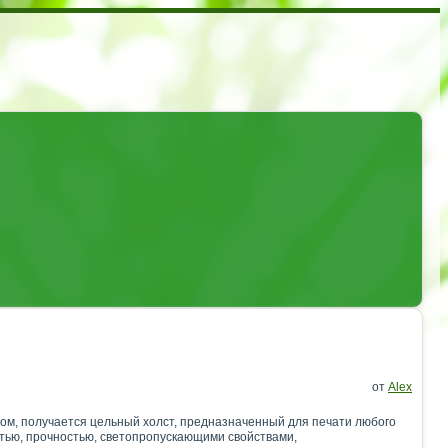
от
Alex
ом, получается цельный холст, предназначенный для печати любого
тью, прочностью, светопропускающими свойствами,