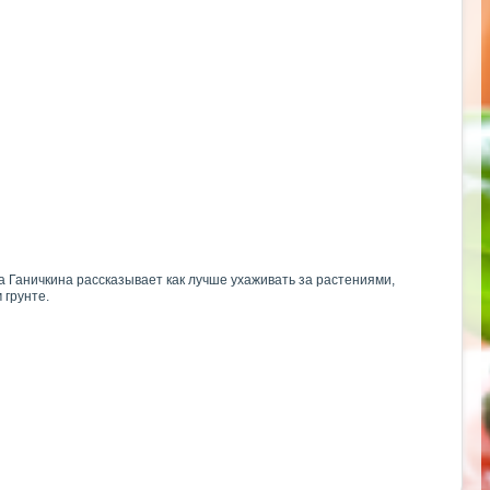
 Ганичкина рассказывает как лучше ухаживать за растениями,
 грунте.