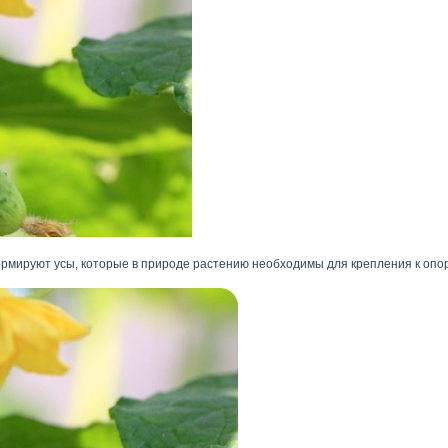
рмируют усы, которые в природе растению необходимы для крепления к опо